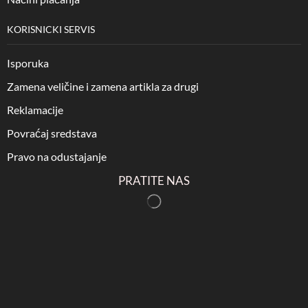
KORISNICKI SERVIS
Isporuka
Zamena veličine i zamena artikla za drugi
Reklamacije
Povraćaj sredstava
Pravo na odustajanje
PRATITE NAS