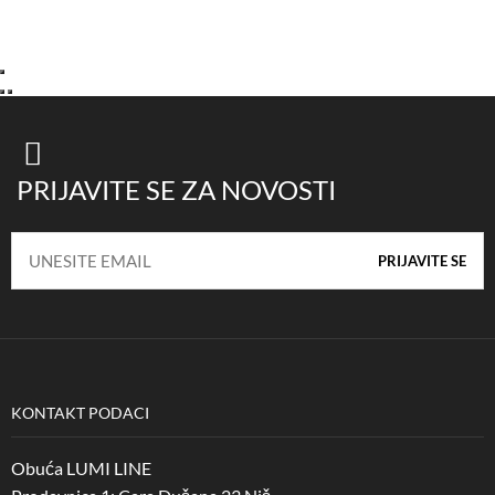
PRIJAVITE SE ZA NOVOSTI
KONTAKT PODACI
Obuća LUMI LINE