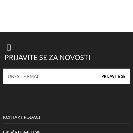
PRIJAVITE SE ZA NOVOSTI
KONTAKT PODACI
Obuća LUMI LINE