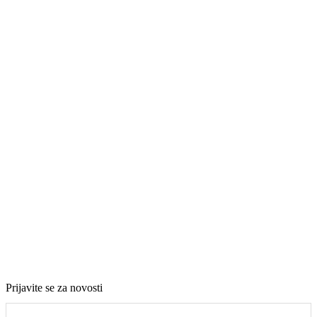
Prijavite se za novosti