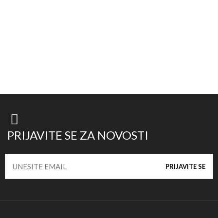
PRIJAVITE SE ZA NOVOSTI