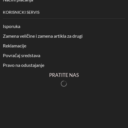
KORISNICKI SERVIS
Isporuka
Zamena veličine i zamena artikla za drugi
Reklamacije
Povraćaj sredstava
Pravo na odustajanje
PRATITE NAS