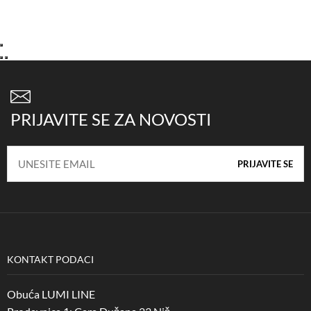
PRIJAVITE SE ZA NOVOSTI
KONTAKT PODACI
Obuća LUMI LINE