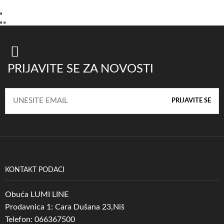
PRIJAVITE SE ZA NOVOSTI
KONTAKT PODACI
Obuća LUMI LINE
Prodavnica 1: Cara Dušana 23,Niš
Telefon: 066367500