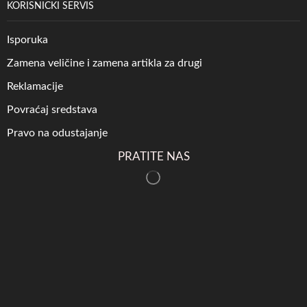
KORISNICKI SERVIS
Isporuka
Zamena veličine i zamena artikla za drugi
Reklamacije
Povraćaj sredstava
Pravo na odustajanje
PRATITE NAS