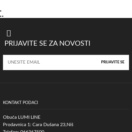
PRIJAVITE SE ZA NOVOSTI
KONTAKT PODACI
Obuća LUMI LINE
Prodavnica 1: Cara Dušana 23,Niš