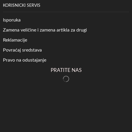
KORISNICKI SERVIS
Isporuka
Zamena veličine i zamena artikla za drugi
Reklamacije
Povraćaj sredstava
Pravo na odustajanje
PRATITE NAS