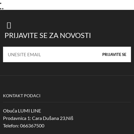
PRIJAVITE SE ZA NOVOSTI
KONTAKT PODACI
Obuća LUMI LINE
Prodavnica 1: Cara Dušana 23,Niš
Telefon: 066367500