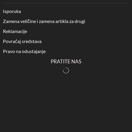
Isporuka
Zamena veličine i zamena artikla za drugi
Reklamacije
Povraćaj sredstava
Pravo na odustajanje
PRATITE NAS