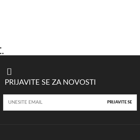
PRIJAVITE SE ZA NOVOSTI