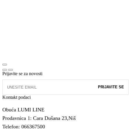
Prijavite se za novosti
Kontakt podaci
Obuća LUMI LINE
Prodavnica 1: Cara Dušana 23,Niš
Telefon: 066367500