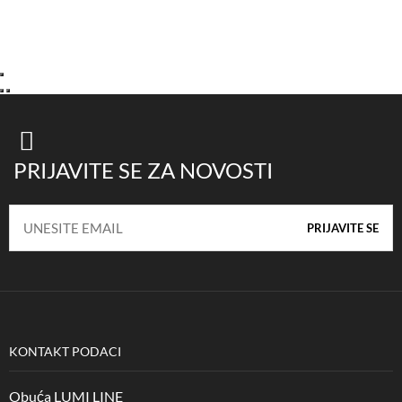
PRIJAVITE SE ZA NOVOSTI
KONTAKT PODACI
Obuća LUMI LINE