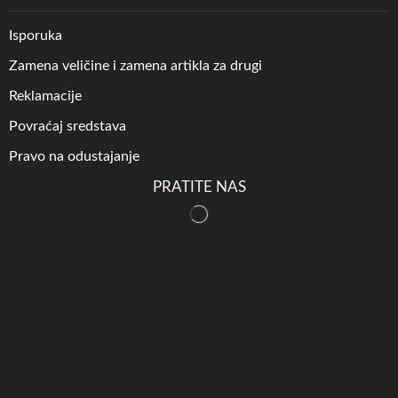
Isporuka
Zamena veličine i zamena artikla za drugi
Reklamacije
Povraćaj sredstava
Pravo na odustajanje
PRATITE NAS