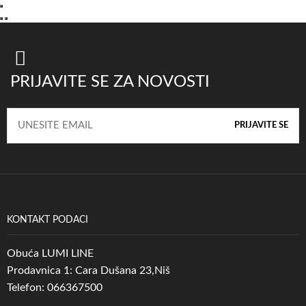
PRIJAVITE SE ZA NOVOSTI
KONTAKT PODACI
Obuća LUMI LINE
Prodavnica 1: Cara Dušana 23,Niš
Telefon: 066367500