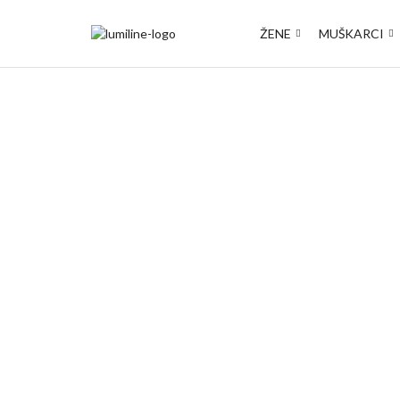
ŽENE
MUŠKARCI