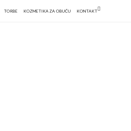
TORBE
KOZMETIKA ZA OBUĆU
KONTAKT