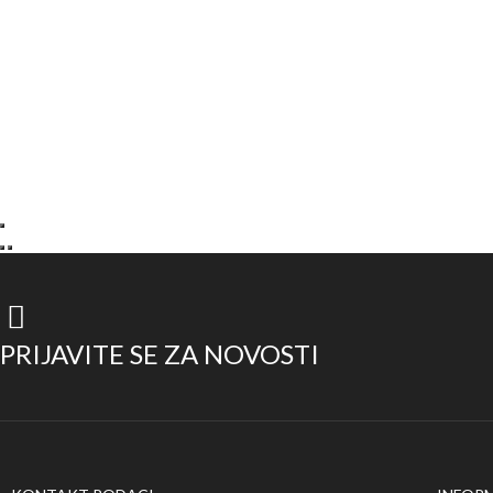
PRIJAVITE SE ZA NOVOSTI