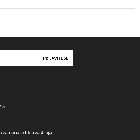
VIS
i zamena artikla za drugi