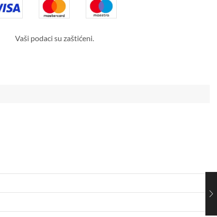
Vaši podaci su zaštićeni.