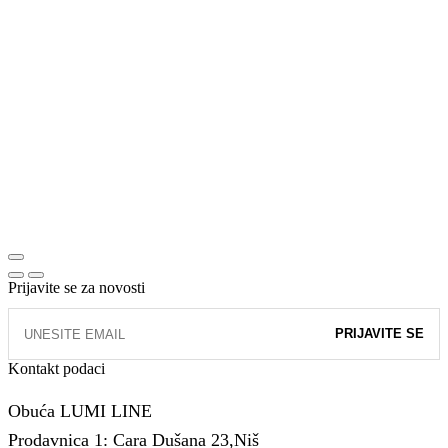
Prijavite se za novosti
Kontakt podaci
Obuća LUMI LINE
Prodavnica 1: Cara Dušana 23,Niš