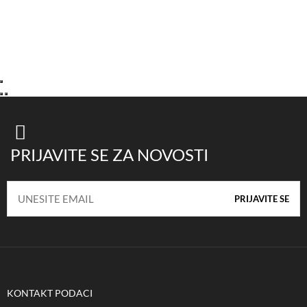
PRIJAVITE SE ZA NOVOSTI
KONTAKT PODACI