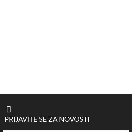
PRIJAVITE SE ZA NOVOSTI