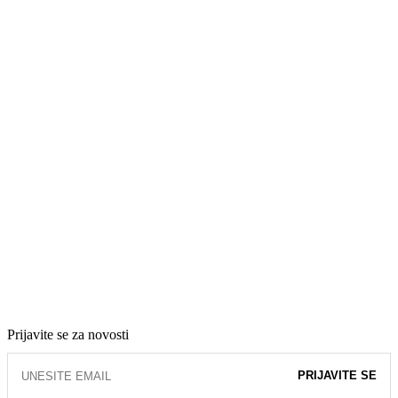
Prijavite se za novosti